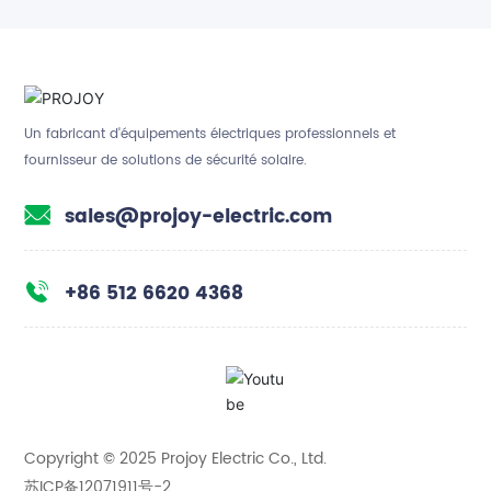
Un fabricant d'équipements électriques professionnels et
fournisseur de solutions de sécurité solaire.
sales@projoy-electric.com
+86 512 6620 4368
Copyright © 2025 Projoy Electric Co., Ltd.
苏ICP备12071911号-2