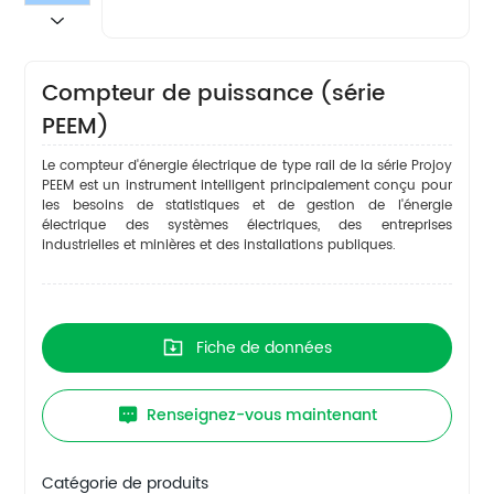
Compteur de puissance (série
PEEM)
Le compteur d'énergie électrique de type rail de la série Projoy
PEEM est un instrument intelligent principalement conçu pour
les besoins de statistiques et de gestion de l'énergie
électrique des systèmes électriques, des entreprises
industrielles et minières et des installations publiques.
Fiche de données
Renseignez-vous maintenant
Catégorie de produits