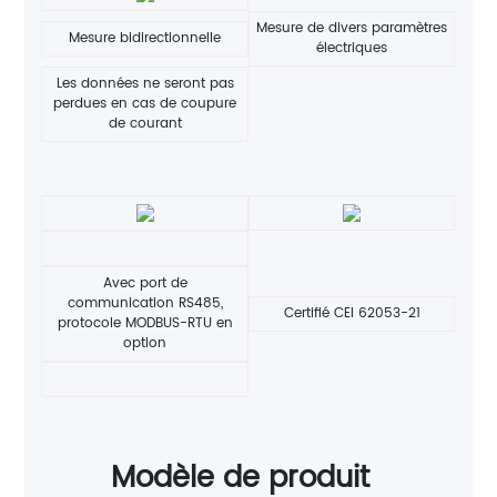
Mesure de divers paramètres
Mesure bidirectionnelle
électriques
Les données ne seront pas
perdues en cas de coupure
de courant
Avec port de
communication RS485,
Certifié CEI 62053-21
protocole MODBUS-RTU en
option
Modèle de produit