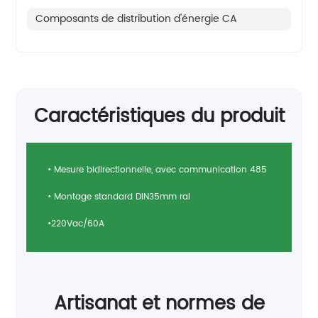
Composants de distribution d'énergie CA
Caractéristiques du produit
• Mesure bidirectionnelle, avec communication 485
• Montage standard DlN35mm ral
•220Vac/60A
Artisanat et normes de