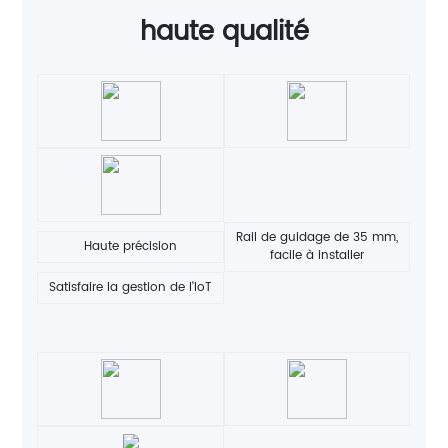
haute qualité
Rail de guidage de 35 mm,
Haute précision
facile à installer
Satisfaire la gestion de l'IoT