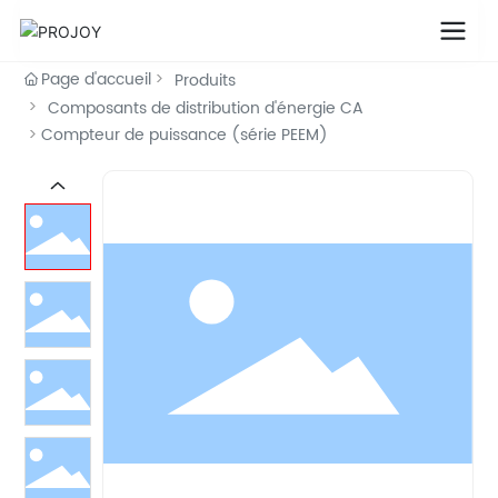
Page d'accueil
Produits
Composants de distribution d'énergie CA
Compteur de puissance (série PEEM)